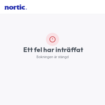
Ett fel har inträffat
Bokningen är stängd