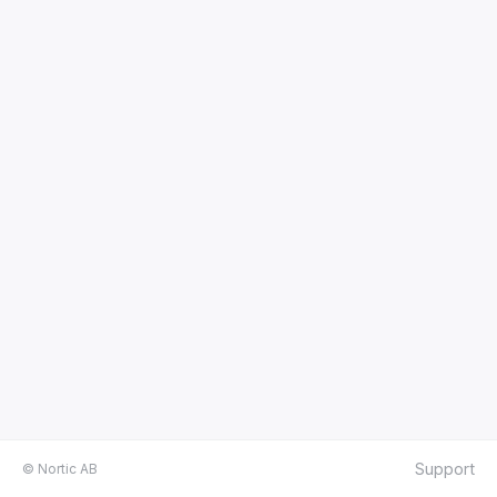
Support
© Nortic AB