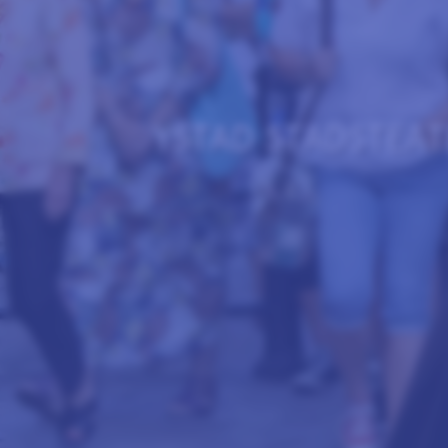
YSTAD STADSTEA