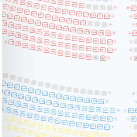
DOLLY STYLE - FAMILJESHOWEN
DOLLY STYLE - FAMILJESHOWEN
DOLLY STYLE - FAMILJESHOWEN