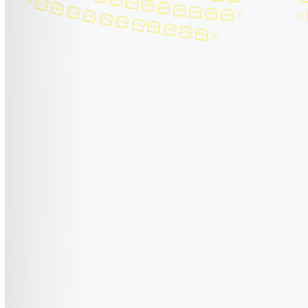
DOLLY STYLE - FAMILJESHOWEN
DOLLY STYLE - FAMILJESHOWEN
DOLLY STYLE - FAMILJESHOWEN
28
DOLLY STYLE - FAMILJESHOWEN
DOLLY STYLE - FAMILJESHOWEN