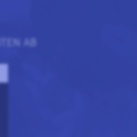
NTEN AB