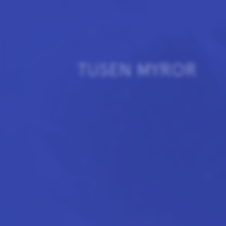
TUSEN MYROR