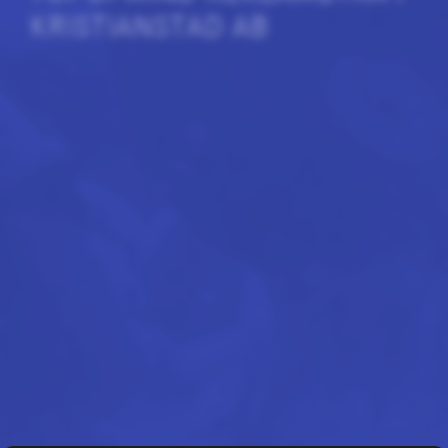
KRISTIANSTAD AB