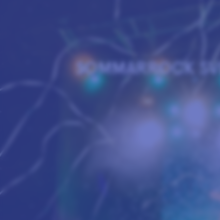
SOMMARROCK SV