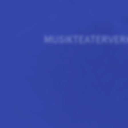
MUSIKTEATERVER