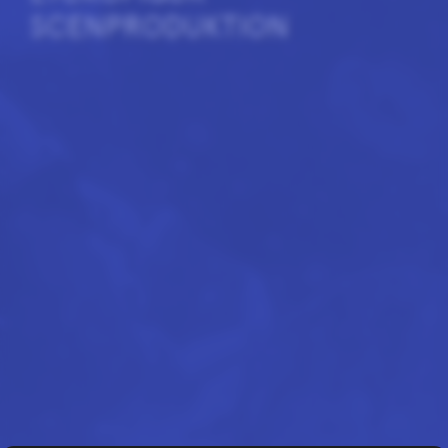
SCENPRODUKTION